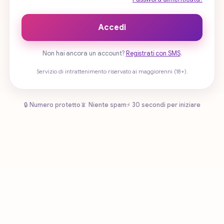
Accedi
Non hai ancora un account?
Registrati con SMS
.
Servizio di intrattenimento riservato ai maggiorenni (18+).
🔒 Numero protetto
📵 Niente spam
⚡ 30 secondi per iniziare