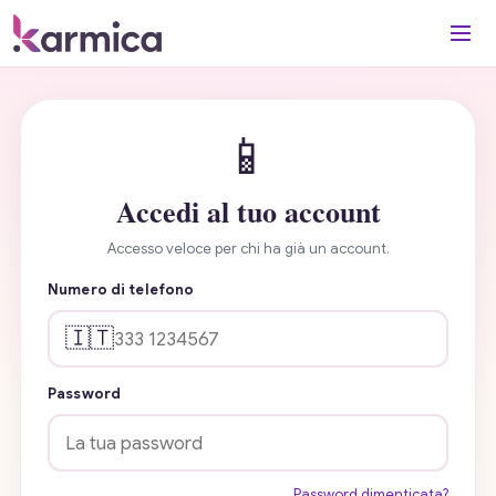
📱
Accedi al tuo account
Accesso veloce per chi ha già un account.
Numero di telefono
🇮🇹
Password
Password dimenticata?