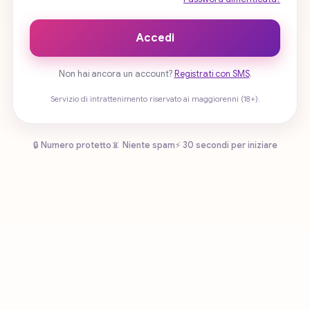
Accedi
Non hai ancora un account?
Registrati con SMS
.
Servizio di intrattenimento riservato ai maggiorenni (18+).
🔒 Numero protetto
📵 Niente spam
⚡ 30 secondi per iniziare