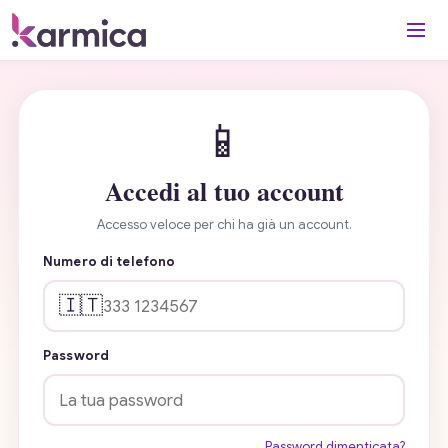
📱
Accedi al tuo account
Accesso veloce per chi ha già un account.
Numero di telefono
🇮🇹
Password
Password dimenticata?