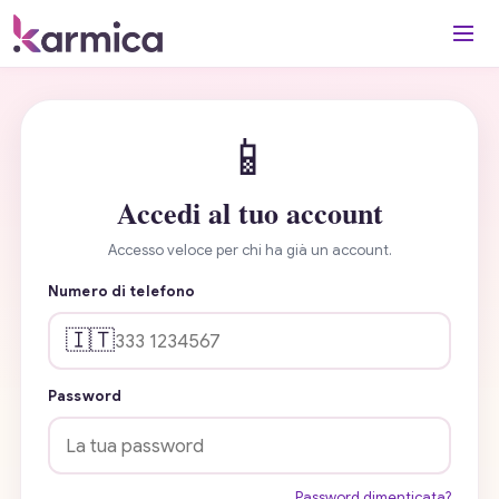
📱
Accedi al tuo account
Accesso veloce per chi ha già un account.
Numero di telefono
🇮🇹
Password
Password dimenticata?