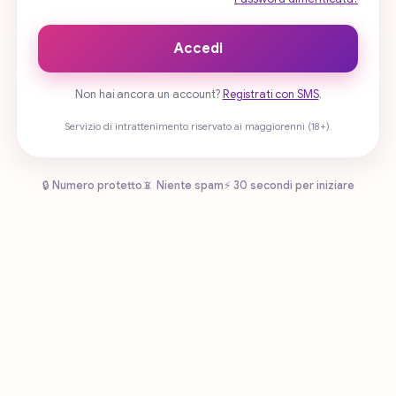
Accedi
Non hai ancora un account?
Registrati con SMS
.
Servizio di intrattenimento riservato ai maggiorenni (18+).
🔒 Numero protetto
📵 Niente spam
⚡ 30 secondi per iniziare