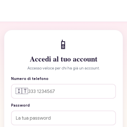
📱
Accedi al tuo account
Accesso veloce per chi ha già un account.
Numero di telefono
🇮🇹
Password