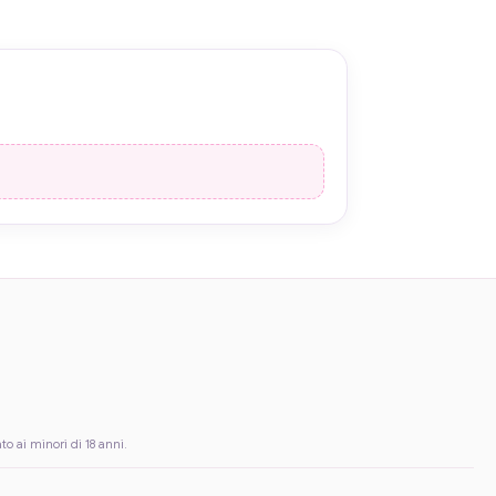
to ai minori di 18 anni.